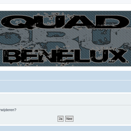
erwijderen?