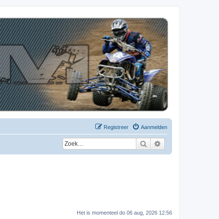
Registreer
Aanmelden
Zoek
Uitgebreid zoeken
Het is momenteel do 06 aug, 2026 12:56