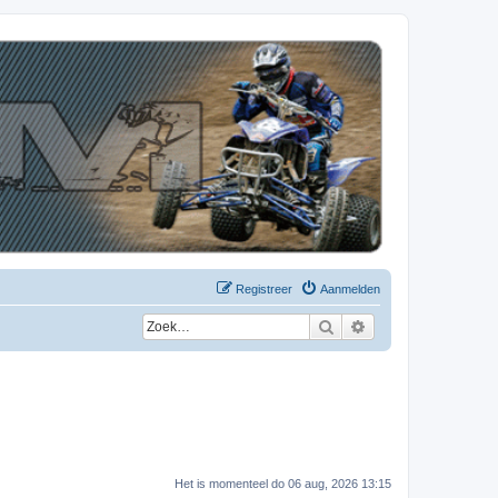
Registreer
Aanmelden
Zoek
Uitgebreid zoeken
Het is momenteel do 06 aug, 2026 13:15