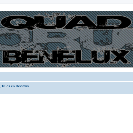
, Trucs en Reviews