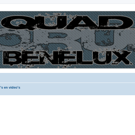
's en video's