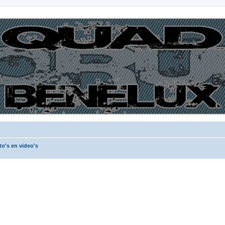
to's en video's