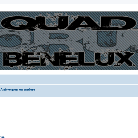
 Antwerpen en andere
re