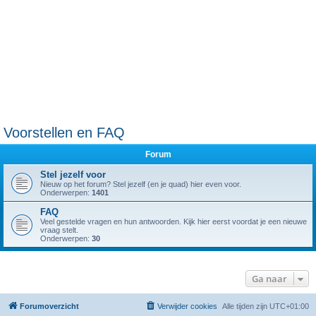
Voorstellen en FAQ
Forum
Stel jezelf voor
Nieuw op het forum? Stel jezelf (en je quad) hier even voor.
Onderwerpen:
1401
FAQ
Veel gestelde vragen en hun antwoorden. Kijk hier eerst voordat je een nieuwe
vraag stelt.
Onderwerpen:
30
Ga naar
Forumoverzicht
Verwijder cookies
Alle tijden zijn
UTC+01:00