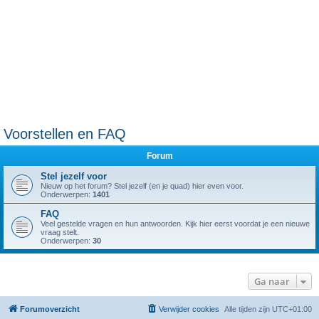
Voorstellen en FAQ
Forum
Stel jezelf voor
Nieuw op het forum? Stel jezelf (en je quad) hier even voor.
Onderwerpen:
1401
FAQ
Veel gestelde vragen en hun antwoorden. Kijk hier eerst voordat je een nieuwe
vraag stelt.
Onderwerpen:
30
Ga naar
Forumoverzicht
Verwijder cookies
Alle tijden zijn
UTC+01:00