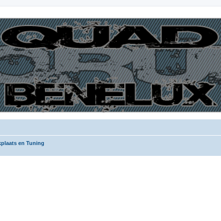
kplaats en Tuning